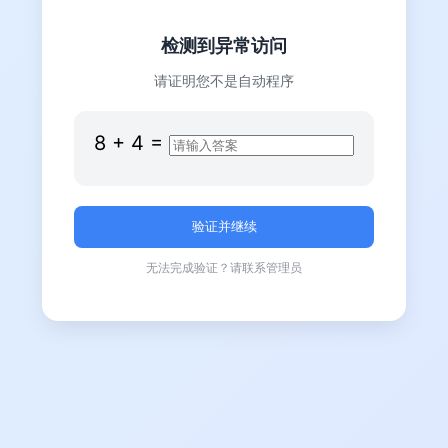
检测到异常访问
请证明您不是自动程序
8
+
4
=
无法完成验证？请联系管理员