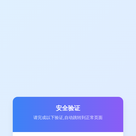
安全验证
请完成以下验证,自动跳转到正常页面