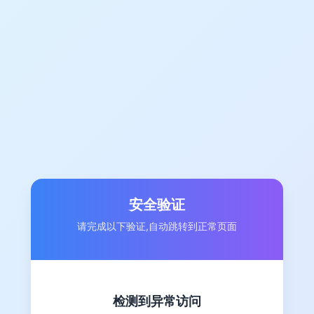
安全验证
请完成以下验证,自动跳转到正常页面
检测到异常访问