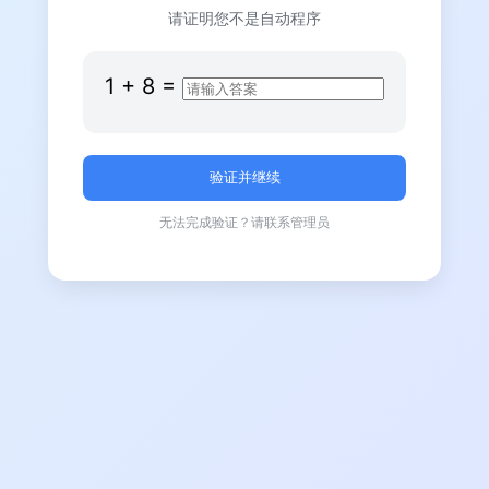
请证明您不是自动程序
1
+
8
=
无法完成验证？请联系管理员