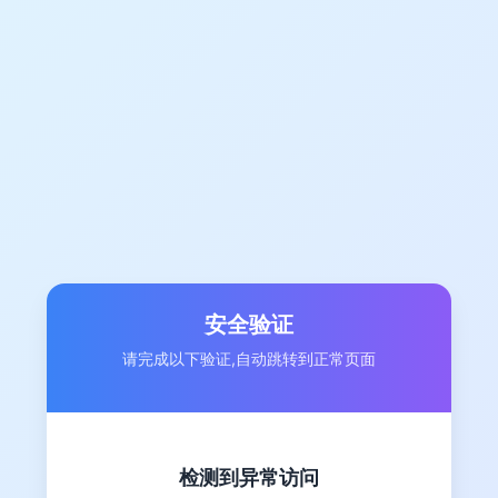
安全验证
请完成以下验证,自动跳转到正常页面
检测到异常访问