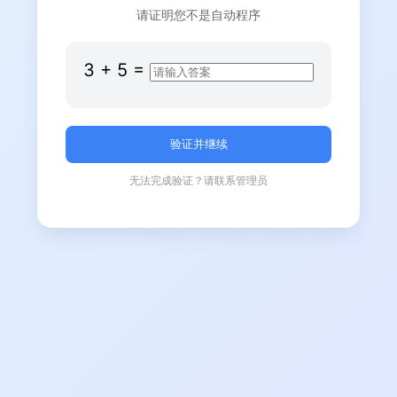
请证明您不是自动程序
3
+
5
=
无法完成验证？请联系管理员